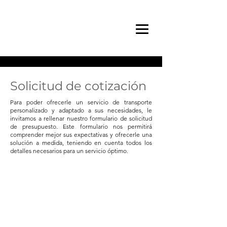
Solicitud de cotización
Para poder ofrecerle un servicio de transporte
personalizado y adaptado a sus necesidades, le
invitamos a rellenar nuestro formulario de solicitud
de presupuesto. Este formulario nos permitirá
comprender mejor sus expectativas y ofrecerle una
solución a medida, teniendo en cuenta todos los
detalles necesarios para un servicio óptimo.